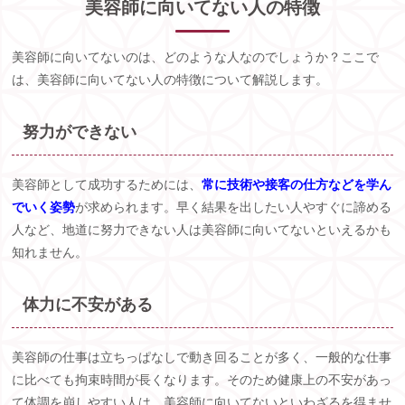
美容師に向いてない人の特徴
美容師に向いてないのは、どのような人なのでしょうか？ここで
は、美容師に向いてない人の特徴について解説します。
努力ができない
美容師として成功するためには、
常に技術や接客の仕方などを学ん
でいく姿勢
が求められます。早く結果を出したい人やすぐに諦める
人など、地道に努力できない人は美容師に向いてないといえるかも
知れません。
体力に不安がある
美容師の仕事は立ちっぱなしで動き回ることが多く、一般的な仕事
に比べても拘束時間が長くなります。そのため健康上の不安があっ
て体調を崩しやすい人は、美容師に向いてないといわざるを得ませ