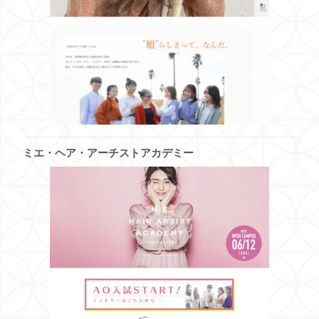
ミエ・ヘア・アーチストアカデミー