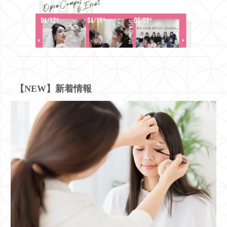
【NEW】新着情報