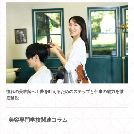
憧れの美容師へ！夢を叶えるためのステップと仕事の魅力を徹
底解説
美容専門学校関連コラム