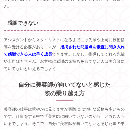
ん。
感謝できない
アシスタントからスタイリストになるまでには先輩や上司に技術指
導を受ける必要がありますが、
指摘された問題点を素直に聞き入れ
て感謝できる人は早く成長
できます。しかし、指導してくれる先輩
や上司はもちろん、お客様に感謝の気持ちをもてない人は美容師に
向いてないといえるでしょう。
自分に美容師が向いてないと感じた
際の乗り越え方
美容師の仕事は華やかに見えますが実際には地味な業務も多いもの
です。仕事をする中で「美容師に向いていないのかも」と悩む人も
いるでしょう。そこで、自分に美容師が向いてないと感じた際の乗