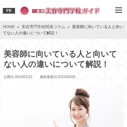
PR
HOME
»
美容専門学校関連コラム
» 美容師に向いている人と向い
てない人の違いについて解説！
美容師に向いている人と向いて
ない人の違いについて解説！
公開日:2023/01/15 最終更新日:2023/03/20