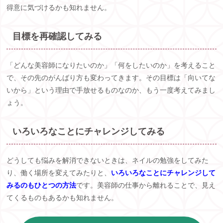
得意に気づけるかも知れません。
目標を再確認してみる
「どんな美容師になりたいのか」「何をしたいのか」を考えること
で、その先のがんばり方も変わってきます。その目標は「向いてな
いから」という理由で手放せるものなのか、もう一度考えてみまし
ょう。
いろいろなことにチャレンジしてみる
どうしても悩みを解消できないときは、ネイルの勉強をしてみた
り、働く場所を変えてみたりと、
いろいろなことにチャレンジして
みるのもひとつの方法
です。美容師の仕事から離れることで、見え
てくるものもあるかも知れません。