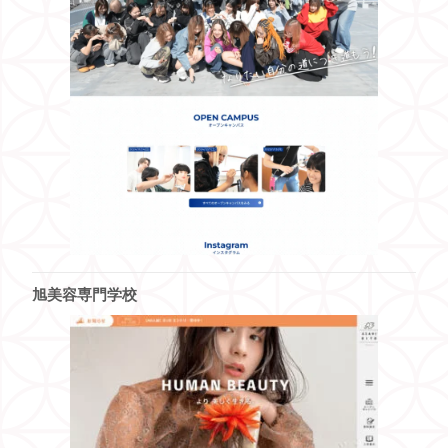
旭美容専門学校