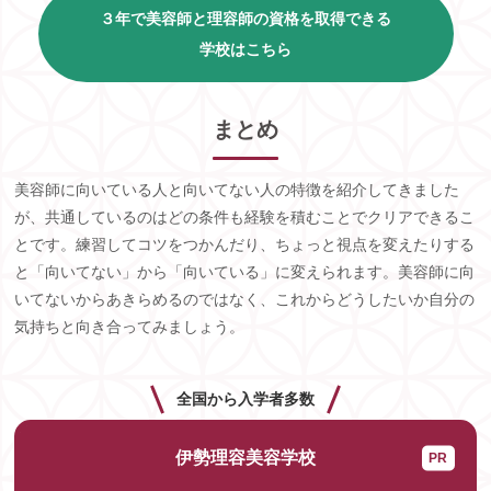
３年で美容師と理容師の資格を取得できる
学校はこちら
まとめ
美容師に向いている人と向いてない人の特徴を紹介してきました
が、共通しているのはどの条件も経験を積むことでクリアできるこ
とです。練習してコツをつかんだり、ちょっと視点を変えたりする
と「向いてない」から「向いている」に変えられます。美容師に向
いてないからあきらめるのではなく、これからどうしたいか自分の
気持ちと向き合ってみましょう。
全国から入学者多数
伊勢理容美容学校