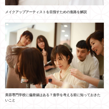
メイクアップアーティストを目指すための進路を解説
美容専門学校に偏差値はある？進学を考える前に知っておきた
いこと