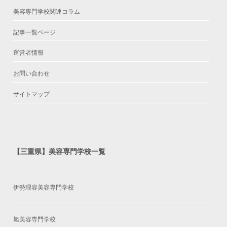
美容専門学校関連コラム
記事一覧ページ
運営者情報
お問い合わせ
サイトマップ
【三重県】美容専門学校一覧
伊勢理容美容専門学校
旭美容専門学校