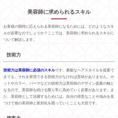
美容師に求められるスキル
お客様の期待に応えられる美容師になるためには、どのようなスキ
ルが必要なのでしょうか？ここでは、美容師に求められるスキルに
ついて解説します。
技術力
技術力は美容師に必須のスキル
です。素敵なヘアスタイルを提案で
きても、それを実現できる技術力がなければ意味がありません。カ
ットやカラー、パーマなどの技術力は美容師のデザイン提案の軸と
なるので、美容師を続ける限り常に高めていく必要があります。ま
た、美容師として活躍するためには、自分の得意なことや強みを見
つけて他の美容師と差別化を図っていくことも大切です。