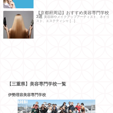
【京都府周辺】おすすめ美容専門学校
3選
美容師やメイクアップアーティスト、ネイリ
スト、エステティシャ […]
【三重県】美容専門学校一覧
伊勢理容美容専門学校