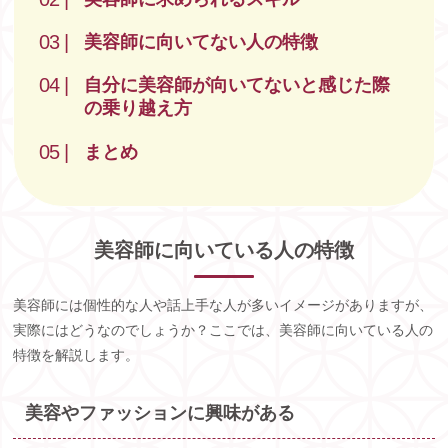
美容師に向いてない人の特徴
自分に美容師が向いてないと感じた際
の乗り越え方
まとめ
美容師に向いている人の特徴
美容師には個性的な人や話上手な人が多いイメージがありますが、
実際にはどうなのでしょうか？ここでは、美容師に向いている人の
特徴を解説します。
美容やファッションに興味がある