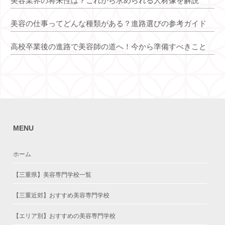
美容業界の将来性は？これから求められる人材像を解説
美容の仕事ってどんな種類がある？進路選びの参考ガイド
高校卒業後の進路で美容師の道へ！今から準備すべきこと
MENU
ホーム
【三重県】美容専門学校一覧
【三重近郊】おすすめ美容専門学校
【エリア別】おすすめの美容専門学校