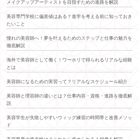
メイクアップアーティストを目指すための進路を解説
美容専門学校に偏差値はある？進学を考える前に知っておき
たいこと
憧れの美容師へ！夢を叶えるためのステップと仕事の魅力を
徹底解説
海外で美容師として働く！ワーホリで得られるリアルな経験
とは
美容師になるための実習って？リアルなスケジュール紹介
美容師と理容師の違いとは？仕事内容・資格・進路を徹底解
説
美容学生が失敗しやすいウィッグ練習の時間帯と改善メソッ
ド