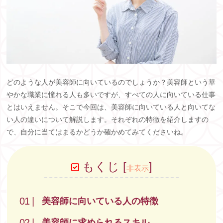
どのような人が美容師に向いているのでしょうか？美容師という華
やかな職業に憧れる人も多いですが、すべての人に向いている仕事
とはいえません。そこで今回は、美容師に向いている人と向いてな
い人の違いについて解説します。それぞれの特徴を紹介しますの
で、自分に当てはまるかどうか確かめてみてくださいね。
もくじ
[
]
非表示
美容師に向いている人の特徴
美容師に求められるスキル