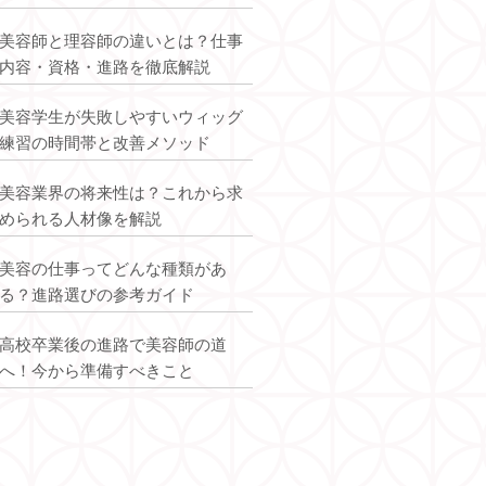
美容師と理容師の違いとは？仕事
内容・資格・進路を徹底解説
美容学生が失敗しやすいウィッグ
練習の時間帯と改善メソッド
美容業界の将来性は？これから求
められる人材像を解説
美容の仕事ってどんな種類があ
る？進路選びの参考ガイド
高校卒業後の進路で美容師の道
へ！今から準備すべきこと