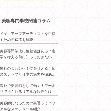
美容専門学校関連コラム
メイクアップアーティストを目指
すための進路を解説
美容専門学校に偏差値はある？進
学を考える前に知っておきたいこ
と
憧れの美容師へ！夢を叶えるため
のステップと仕事の魅力を徹底解
説
海外で美容師として働く！ワーホ
リで得られるリアルな経験とは
美容師になるための実習って？リ
アルなスケジュール紹介