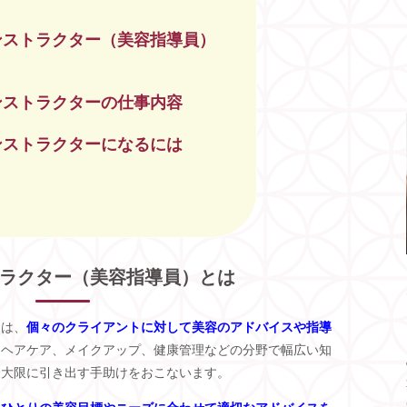
ンストラクター（美容指導員）
ンストラクターの仕事内容
ンストラクターになるには
ラクター（美容指導員）とは
）は、
個々のクライアントに対して美容のアドバイスや指導
、ヘアケア、メイクアップ、健康管理などの分野で幅広い知
最大限に引き出す手助けをおこないます。