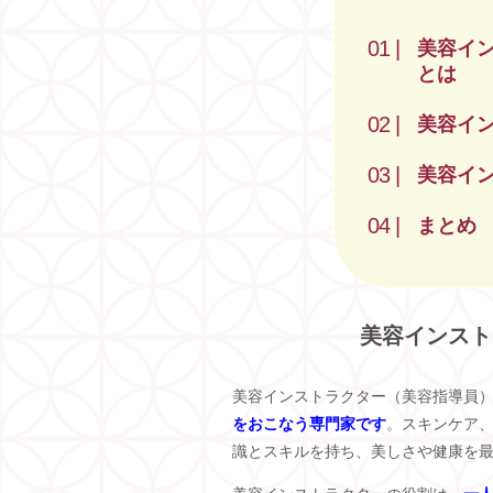
美容イ
とは
美容イ
美容イ
まとめ
美容インスト
美容インストラクター（美容指導員
をおこなう専門家です
。スキンケア
識とスキルを持ち、美しさや健康を