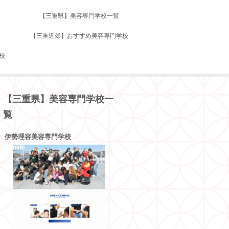
【三重県】美容専門学校一覧
【三重近郊】おすすめ美容専門学校
校
【三重県】美容専門学校一
覧
伊勢理容美容専門学校