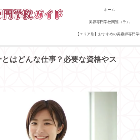
ホーム
美容専門学校関連コラム
【エリア別】おすすめの美容師専門学
インストラクターとはどんな仕事？必要な資格やスキルを解説
ーとはどんな仕事？必要な資格やス