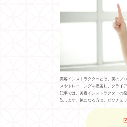
美容インストラクターとは、美のプ
スやトレーニングを提案し、クライ
記事では、美容インストラクターの
説します。気になる方は、ぜひチェ