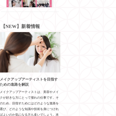
【NEW】新着情報
メイクアップアーティストを目指す
ための進路を解説
メイクアップアーティストは、美容やメイ
クが好きな方にとって憧れの仕事です。そ
のため、目指すためにはどのような進路を
選び、どのような知識や技術を身につけれ
ばよいのか気になる方も多いでしょう。本