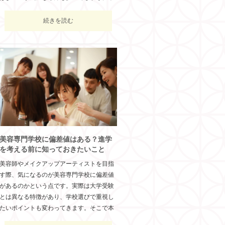
続きを読む
美容専門学校に偏差値はある？進学
を考える前に知っておきたいこと
美容師やメイクアップアーティストを目指
す際、気になるのが美容専門学校に偏差値
があるのかという点です。実際は大学受験
とは異なる特徴があり、学校選びで重視し
たいポイントも変わってきます。そこで本